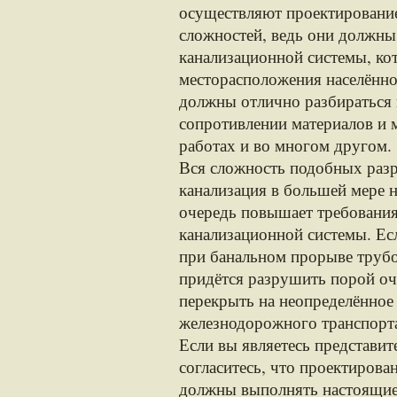
осуществляют проектирование
сложностей, ведь они должны 
канализационной системы, кот
месторасположения населённо
должны отлично разбираться в
сопротивлении материалов и 
работах и во многом другом.
Вся сложность подобных разр
канализация в большей мере н
очередь повышает требования
канализационной системы. Есл
при банальном прорыве трубо
придётся разрушить порой оч
перекрыть на неопределённое
железнодорожного транспорт
Если вы являетесь представит
согласитесь, что проектиров
должны выполнять настоящие 