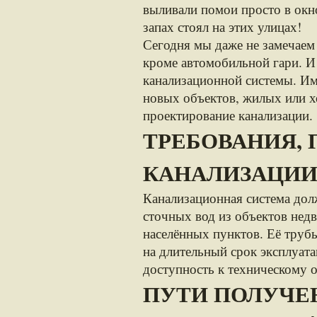
выливали помои просто в окно
запах стоял на этих улицах!
Сегодня мы даже не замечаем
кроме автомобильной гари. И
канализационной системы. Им
новых объектов, жилых или х
проектирование канализации.
ТРЕБОВАНИЯ,
КАНАЛИЗАЦИ
Канализационная система дол
сточных вод из объектов нед
населённых пунктов. Её труб
на длительный срок эксплуат
доступность к техническому 
ПУТИ ПОЛУЧЕ